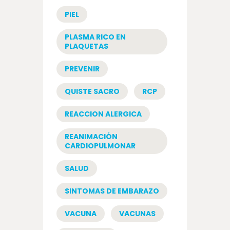
PIEL
PLASMA RICO EN
PLAQUETAS
PREVENIR
QUISTE SACRO
RCP
REACCION ALERGICA
REANIMACIÓN
CARDIOPULMONAR
SALUD
SINTOMAS DE EMBARAZO
VACUNA
VACUNAS