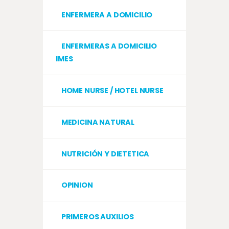
ENFERMERA A DOMICILIO
ENFERMERAS A DOMICILIO
IMES
HOME NURSE / HOTEL NURSE
MEDICINA NATURAL
NUTRICIÓN Y DIETETICA
OPINION
PRIMEROS AUXILIOS