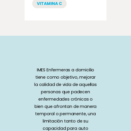
VITAMINA C
IMES Enfermeras a domicilio
tiene como objetivo, mejorar
la calidad de vida de aquellas
personas que padecen
enfermedades crónicas o
bien que afrontan de manera
temporal o permanente, una
limitación tanto de su
capacidad para auto