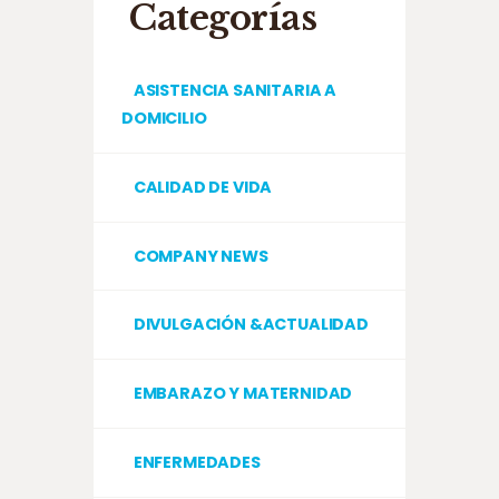
Categorías
ASISTENCIA SANITARIA A
DOMICILIO
CALIDAD DE VIDA
COMPANY NEWS
DIVULGACIÓN &ACTUALIDAD
EMBARAZO Y MATERNIDAD
ENFERMEDADES