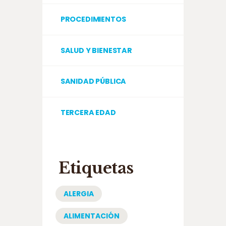
PROCEDIMIENTOS
SALUD Y BIENESTAR
SANIDAD PÚBLICA
TERCERA EDAD
Etiquetas
ALERGIA
ALIMENTACIÓN