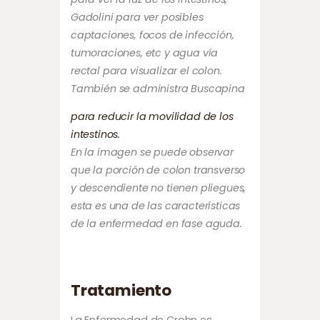
Gadolini para ver posibles
captaciones, focos de infección,
tumoraciones, etc y agua vía
rectal para visualizar el colon.
También se administra Buscapina
para reducir la movilidad de los
intestinos.
En la imagen se puede observar
que la porción de colon transverso
y descendiente no tienen pliegues,
esta es una de las características
de la enfermedad en fase aguda.
Tratamiento