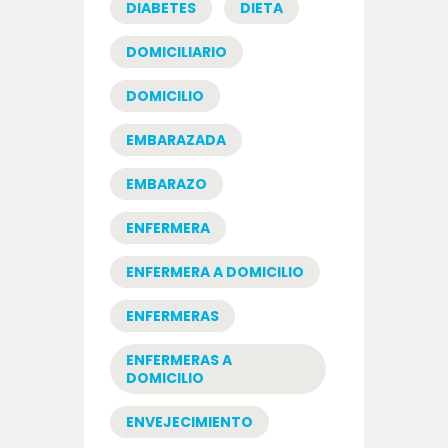
DIABETES
DIETA
DOMICILIARIO
DOMICILIO
EMBARAZADA
EMBARAZO
ENFERMERA
ENFERMERA A DOMICILIO
ENFERMERAS
ENFERMERAS A
DOMICILIO
ENVEJECIMIENTO