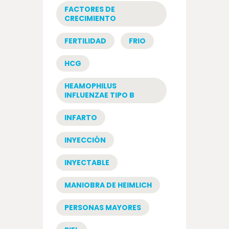
FACTORES DE
CRECIMIENTO
FERTILIDAD
FRIO
HCG
HEAMOPHILUS
INFLUENZAE TIPO B
INFARTO
INYECCIÓN
INYECTABLE
MANIOBRA DE HEIMLICH
PERSONAS MAYORES