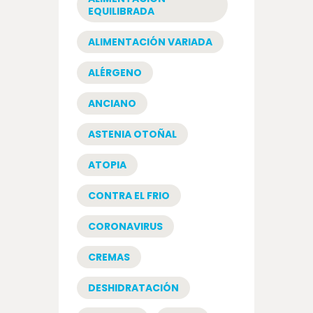
EQUILIBRADA
ALIMENTACIÓN VARIADA
ALÉRGENO
ANCIANO
ASTENIA OTOÑAL
ATOPIA
CONTRA EL FRIO
CORONAVIRUS
CREMAS
DESHIDRATACIÓN