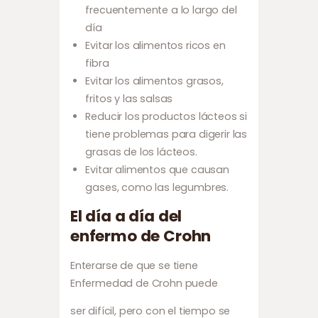
frecuentemente a lo largo del
día
Evitar los alimentos ricos en
fibra
Evitar los alimentos grasos,
fritos y las salsas
Reducir los productos lácteos si
tiene problemas para digerir las
grasas de los lácteos.
Evitar alimentos que causan
gases, como las legumbres.
El día a día del
enfermo de Crohn
Enterarse de que se tiene
Enfermedad de Crohn puede
ser difícil, pero con el tiempo se