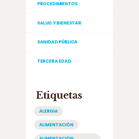
PROCEDIMIENTOS
SALUD Y BIENESTAR
SANIDAD PÚBLICA
TERCERA EDAD
Etiquetas
ALERGIA
ALIMENTACIÓN
ALIMENTACIÓN