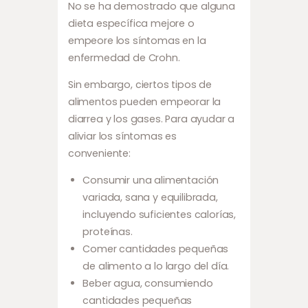
No se ha demostrado que alguna
dieta específica mejore o
empeore los síntomas en la
enfermedad de Crohn.
Sin embargo, ciertos tipos de
alimentos pueden empeorar la
diarrea y los gases. Para ayudar a
aliviar los síntomas es
conveniente:
Consumir una alimentación
variada, sana y equilibrada,
incluyendo suficientes calorías,
proteínas.
Comer cantidades pequeñas
de alimento a lo largo del día.
Beber agua, consumiendo
cantidades pequeñas