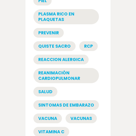
PIEL
PLASMA RICO EN
PLAQUETAS
PREVENIR
QUISTE SACRO
RCP
REACCION ALERGICA
REANIMACIÓN
CARDIOPULMONAR
SALUD
SINTOMAS DE EMBARAZO
VACUNA
VACUNAS
VITAMINA C