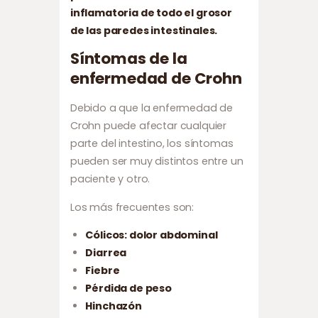
inflamatoria de todo el grosor
de las paredes intestinales.
Síntomas de la
enfermedad de Crohn
Debido a que la enfermedad de
Crohn puede afectar cualquier
parte del intestino, los síntomas
pueden ser muy distintos entre un
paciente y otro.
Los más frecuentes son:
Cólicos: dolor abdominal
Diarrea
Fiebre
Pérdida de peso
Hinchazón