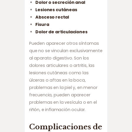
Dolor o secreción anal
Lesiones cutáneas
Absceso rectal
Fisura
Dolor de articulaciones
Pueden aparecer otros síntomas
que no se vinculan exclusivamente
al aparato digestivo. Son los
dolores articulares o artritis, las
lesiones cutáneas como las
úlceras o aftas en la boca,
problemas en la piel y, en menor
frecuencia, pueden aparecer
problemas en la vesícula o en el
riñón, e inflamación ocular.
Complicaciones de