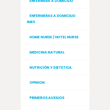
ENFERMERA A DOMICILIO
ENFERMERAS A DOMICILIO
IMES
HOME NURSE / HOTEL NURSE
MEDICINA NATURAL
NUTRICIÓN Y DIETETICA
OPINION
PRIMEROS AUXILIOS