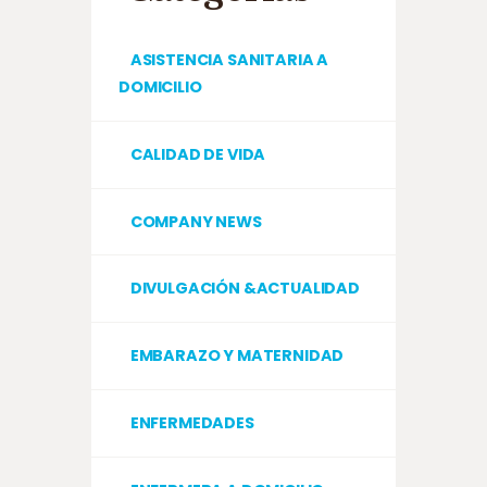
ASISTENCIA SANITARIA A
DOMICILIO
CALIDAD DE VIDA
COMPANY NEWS
DIVULGACIÓN &ACTUALIDAD
EMBARAZO Y MATERNIDAD
ENFERMEDADES