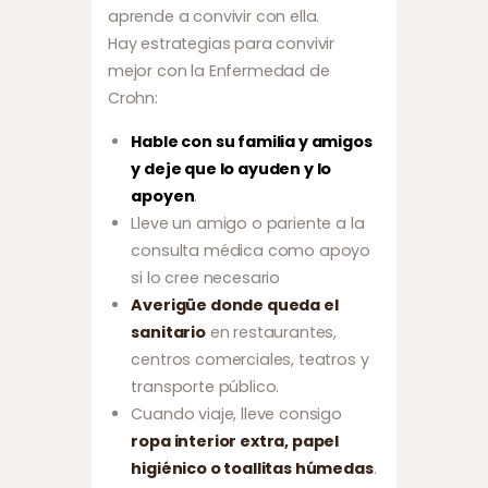
aprende a convivir con ella.
Hay estrategias para convivir
mejor con la Enfermedad de
Crohn:
Hable con su familia y amigos
y deje que lo ayuden y lo
apoyen
.
Lleve un amigo o pariente a la
consulta médica como apoyo
si lo cree necesario
Averigüe donde queda el
sanitario
en restaurantes,
centros comerciales, teatros y
transporte público.
Cuando viaje, lleve consigo
ropa interior extra, papel
higiénico o toallitas húmedas
.