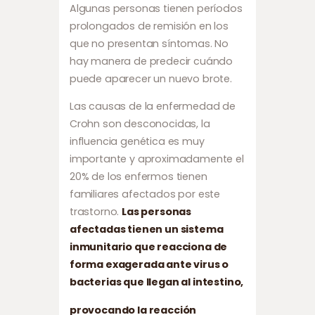
Algunas personas tienen períodos
prolongados de remisión en los
que no presentan síntomas. No
hay manera de predecir cuándo
puede aparecer un nuevo brote.
Las causas de la enfermedad de
Crohn son desconocidas, la
influencia genética es muy
importante y aproximadamente el
20% de los enfermos tienen
familiares afectados por este
trastorno.
Las personas
afectadas tienen un sistema
inmunitario que reacciona de
forma exagerada ante virus o
bacterias que llegan al intestino,
provocando la reacción