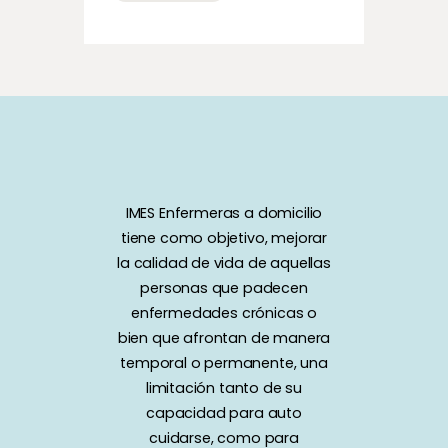
IMES Enfermeras a domicilio
tiene como objetivo, mejorar
la calidad de vida de aquellas
personas que padecen
enfermedades crónicas o
bien que afrontan de manera
temporal o permanente, una
limitación tanto de su
capacidad para auto
cuidarse, como para