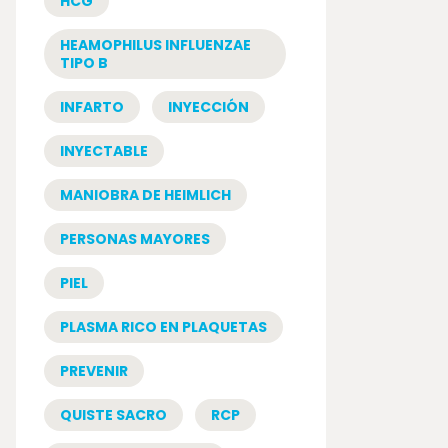
HCG
HEAMOPHILUS INFLUENZAE
TIPO B
INFARTO
INYECCIÓN
INYECTABLE
MANIOBRA DE HEIMLICH
PERSONAS MAYORES
PIEL
PLASMA RICO EN PLAQUETAS
PREVENIR
QUISTE SACRO
RCP