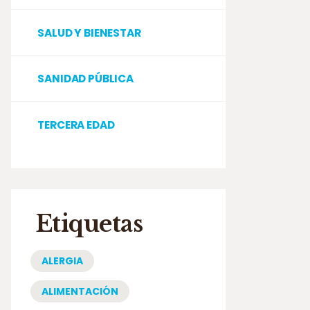
SALUD Y BIENESTAR
SANIDAD PÚBLICA
TERCERA EDAD
Etiquetas
ALERGIA
ALIMENTACIÓN