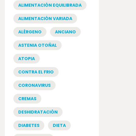
ALIMENTACIÓN EQUILIBRADA
ALIMENTACIÓN VARIADA
ALÉRGENO
ANCIANO
ASTENIA OTOÑAL
ATOPIA
CONTRA EL FRIO
CORONAVIRUS
CREMAS
DESHIDRATACIÓN
DIABETES
DIETA