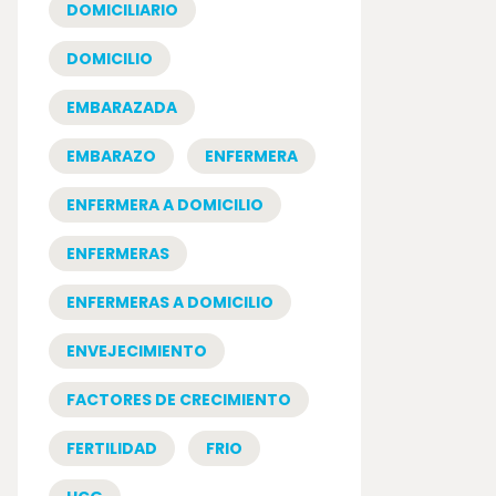
DOMICILIARIO
DOMICILIO
EMBARAZADA
EMBARAZO
ENFERMERA
ENFERMERA A DOMICILIO
ENFERMERAS
ENFERMERAS A DOMICILIO
ENVEJECIMIENTO
FACTORES DE CRECIMIENTO
FERTILIDAD
FRIO