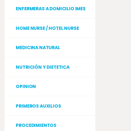
ENFERMERAS A DOMICILIO IMES
HOME NURSE / HOTEL NURSE
MEDICINA NATURAL
NUTRICIÓN Y DIETETICA
OPINION
PRIMEROS AUXILIOS
PROCEDIMIENTOS