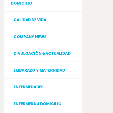
DOMICILIO
CALIDAD DE VIDA
COMPANY NEWS
DIVULGACIÓN &ACTUALIDAD
EMBARAZO Y MATERNIDAD
ENFERMEDADES
ENFERMERA A DOMICILIO